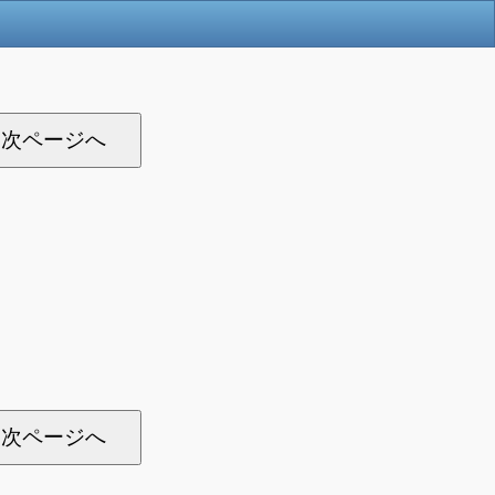
次ページへ
次ページへ