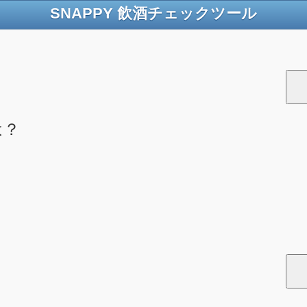
SNAPPY 飲酒チェックツール
は？